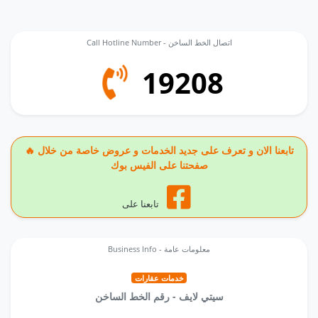
Call Hotline Number - اتصال الخط الساخن
19208
🔥 تابعنا الان و تعرف على جديد الخدمات و عروض خاصة من خلال
صفحتنا على الفيس بوك
تابعنا على
Business Info - معلومات عامة
خدمات عقارات
سيتي لايف - رقم الخط الساخن