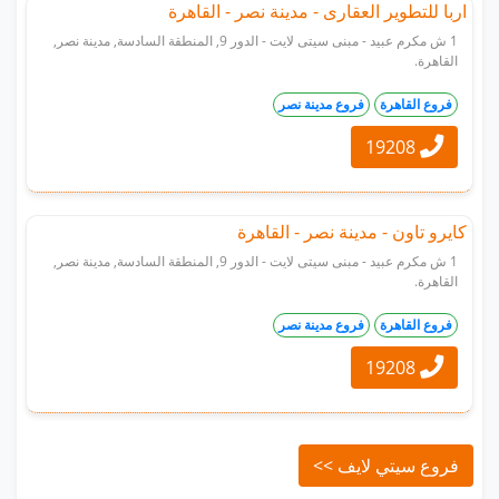
اربا للتطوير العقارى - مدينة نصر - القاهرة
1 ش مكرم عبيد - مبنى سيتى لايت - الدور 9, المنطقة السادسة, مدينة نصر,
القاهرة.
فروع القاهرة
فروع مدينة نصر
19208
كايرو تاون - مدينة نصر - القاهرة
1 ش مكرم عبيد - مبنى سيتى لايت - الدور 9, المنطقة السادسة, مدينة نصر,
القاهرة.
فروع القاهرة
فروع مدينة نصر
19208
فروع سيتي لايف >>