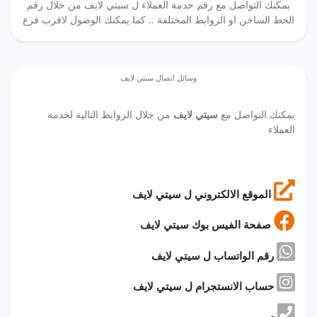
يمكنك التواصل مع رقم خدمة العملاء ل سيتي لايف من خلال رقم
الخط الساخن او الروابط المختلفة .. كما يمكنك الوصول لاقرب فرع
وسائل اتصال سيتي لايف
يمكنك التواصل مع
سيتي لايف
من خلال الروابط التالية لخدمة
العملاء
الموقع الالكتروني ل سيتي لايف
صفحة الفيس بوك سيتي لايف
رقم الواتساب ل سيتي لايف
حساب الانستجرام ل سيتي لايف
-