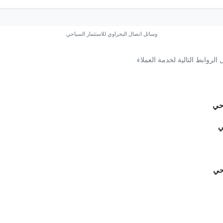
وسائل اتصال البحراوي للاستثمار السياحي
الروابط التالية لخدمة العملاء