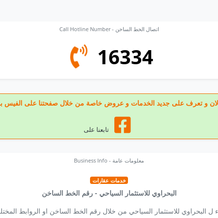
Call Hotline Number - اتصال الخط الساخن
16334
عنا الان و تعرف على جديد الخدمات و عروض خاصة من خلال صفحتنا على الفيس ب
تابعنا على
Business Info - معلومات عامة
خدمات عقارات
البحراوي للاستثمار السياحي - رقم الخط الساخن
 ل البحراوي للاستثمار السياحي من خلال رقم الخط الساخن او الروابط المختل