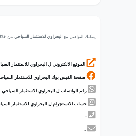
يمكنك التواصل مع
البحراوي للاستثمار السياحي
من خلال 
الموقع الالكتروني ل البحراوي للاستثمار السياحي
صفحة الفيس بوك البحراوي للاستثمار السياحي
رقم الواتساب ل البحراوي للاستثمار السياحي
حساب الانستجرام ل البحراوي للاستثمار السياحي
-
-