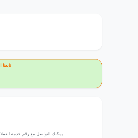
🔥 تاب
يمكنك التواصل مع رقم خدمة العملاء