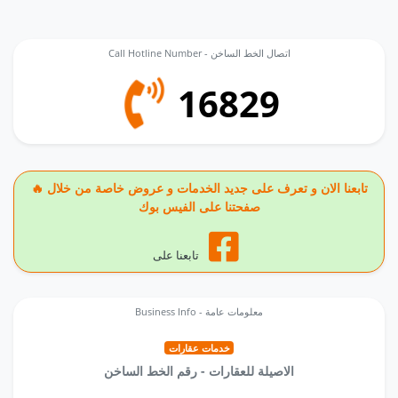
Call Hotline Number - اتصال الخط الساخن
16829
🔥 تابعنا الان و تعرف على جديد الخدمات و عروض خاصة من خلال
صفحتنا على الفيس بوك
تابعنا على
Business Info - معلومات عامة
خدمات عقارات
الاصيلة للعقارات - رقم الخط الساخن