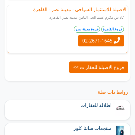
الاصيلة للاستثمار السياحى - مدينة نصر - القاهرة
37 ش مكرم عبيد, الحى الثامن, مدينة نصر, القاهرة.
فروع القاهرة
فروع مدينة نصر
02-2671-1645
فروع الاصيلة للعقارات >>
روابط ذات صلة
اطلالة للعقارات
منتجعات سانتا كلوز