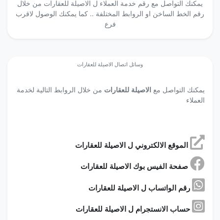
يمكنك التواصل مع رقم خدمة العملاء ل الاصيلة للعقارات من خلال
رقم الخط الساخن او الروابط المختلفة .. كما يمكنك الوصول لاقرب
فرع
وسائل اتصال الاصيلة للعقارات
يمكنك التواصل مع
الاصيلة للعقارات
من خلال الروابط التالية لخدمة
العملاء
الموقع الالكتروني ل الاصيلة للعقارات
صفحة الفيس بوك الاصيلة للعقارات
رقم الواتساب ل الاصيلة للعقارات
حساب الانستجرام ل الاصيلة للعقارات