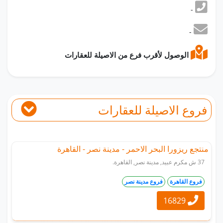
-
-
الوصول لأقرب فرع من الاصيلة للعقارات
فروع الاصيلة للعقارات
منتجع ريزورا البحر الاحمر - مدينة نصر - القاهرة
37 ش مكرم عبيد, مدينة نصر, القاهرة.
فروع القاهرة
فروع مدينة نصر
16829