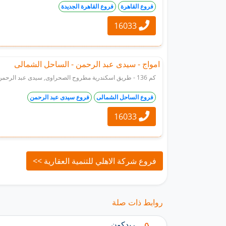
فروع القاهرة
فروع القاهرة الجديدة
16033
امواج - سيدى عبد الرحمن - الساحل الشمالى
كم 136 - طريق اسكندرية مطروح الصحراوى, سيدى عبد الرحمن, الساحل الشمالى.
فروع الساحل الشمالى
فروع سيدى عبد الرحمن
16033
فروع شركة الاهلي للتنمية العقارية >>
روابط ذات صلة
ريدكون