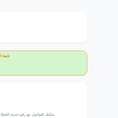
🔥 تاب
يمكنك التواصل مع رقم خدمة العملاء 