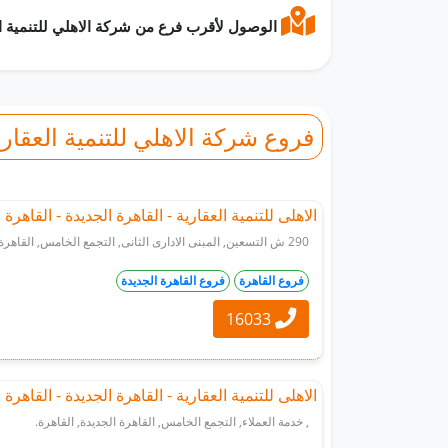
الوصول لأقرب فرع من شركة الاهلي للتنمية العقارية
فروع شركة الاهلي للتنمية العقاري
الاهلى للتنمية العقارية - القاهرة الجديدة - القاهرة
290 ش التسعين, المبنى الادارى الثانى, التجمع الخامس, القاهرة الجديدة, القاهرة.
فروع القاهرة
فروع القاهرة الجديدة
16033
الاهلى للتنمية العقارية - القاهرة الجديدة - القاهرة
, خدمة العملاء, التجمع الخامس, القاهرة الجديدة, القاهرة.