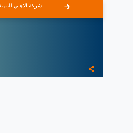
شركة الاهلي للتنمية