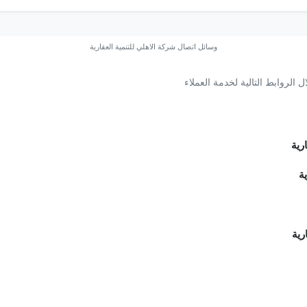
وسائل اتصال شركة الاهلي للتنمية العقارية
 الروابط التالية لخدمة العملاء