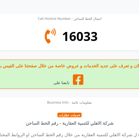
Call Hotline Number - اتصال الخط الساخن
16033
عنا الان و تعرف على جديد الخدمات و عروض خاصة من خلال صفحتنا على الفيس ب
تابعنا على
Business Info - معلومات عامة
خدمات عقارات
شركة الاهلي للتنمية العقارية - رقم الخط الساخن
ل شركة الاهلي للتنمية العقارية من خلال رقم الخط الساخن او الروابط المخت