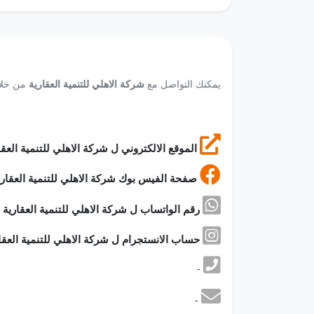
يمكنك التواصل مع
شركة الاهلي للتنمية العقارية
من خلال
الموقع الالكتروني ل شركة الاهلي للتنمية العقارية
صفحة الفيس بوك شركة الاهلي للتنمية العقارية
رقم الواتساب ل شركة الاهلي للتنمية العقارية
حساب الانستجرام ل شركة الاهلي للتنمية العقارية
-
-