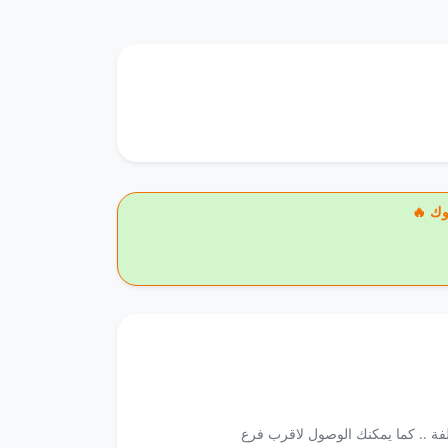
وك
لفة .. كما يمكنك الوصول لاقرب فرع