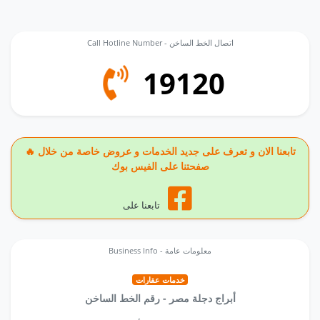
Call Hotline Number - اتصال الخط الساخن
19120
🔥 تابعنا الان و تعرف على جديد الخدمات و عروض خاصة من خلال
صفحتنا على الفيس بوك
تابعنا على
Business Info - معلومات عامة
خدمات عقارات
أبراج دجلة مصر - رقم الخط الساخن