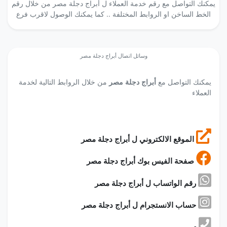
يمكنك التواصل مع رقم خدمة العملاء ل أبراج دجلة مصر من خلال رقم
الخط الساخن او الروابط المختلفة .. كما يمكنك الوصول لاقرب فرع
وسائل اتصال أبراج دجلة مصر
يمكنك التواصل مع
أبراج دجلة مصر
من خلال الروابط التالية لخدمة
العملاء
الموقع الالكتروني ل أبراج دجلة مصر
صفحة الفيس بوك أبراج دجلة مصر
رقم الواتساب ل أبراج دجلة مصر
حساب الانستجرام ل أبراج دجلة مصر
-