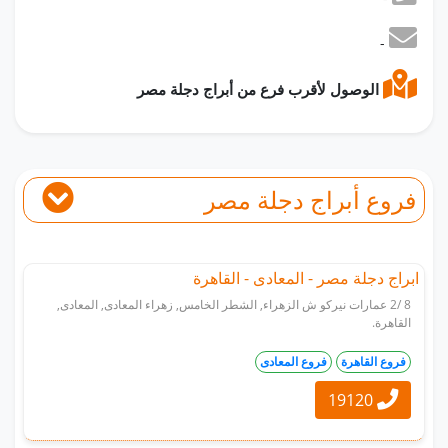
-
الوصول لأقرب فرع من أبراج دجلة مصر
فروع أبراج دجلة مصر
ابراج دجلة مصر - المعادى - القاهرة
8 /2 عمارات نيركو ش الزهراء, الشطر الخامس, زهراء المعادى, المعادى,
القاهرة.
فروع القاهرة
فروع المعادى
19120