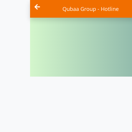
Qubaa Group - Hotline