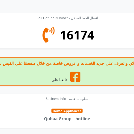
Call Hotline Number - اتصال الخط الساخن
16174
  الان و تعرف على جديد الخدمات و عروض خاصة من خلال صفحتنا على الفيس بوك
تابعنا على
Business Info - معلومات عامة
Home Appliances
Qubaa Group - hotline