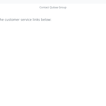
Contact Qubaa Group
he customer service links below: