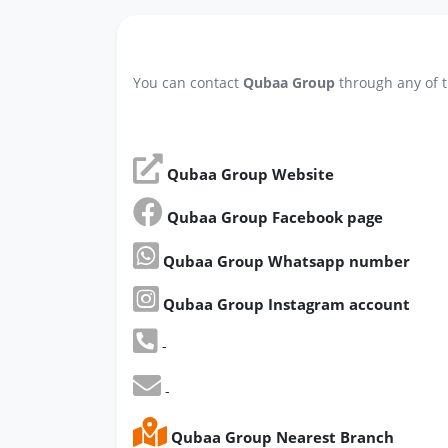
You can contact
Qubaa Group
through any of t
Qubaa Group Website
Qubaa Group Facebook page
Qubaa Group Whatsapp number
Qubaa Group Instagram account
-
-
Qubaa Group Nearest Branch