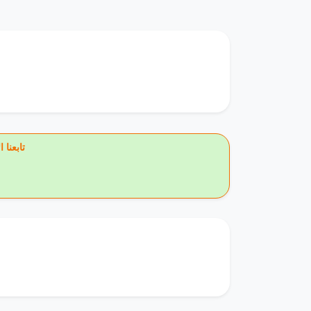
تابعنا