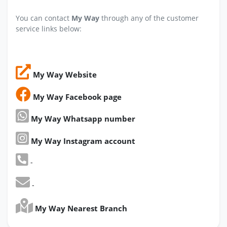
You can contact
My Way
through any of the customer
service links below:
My Way Website
My Way Facebook page
My Way Whatsapp number
My Way Instagram account
-
-
My Way Nearest Branch