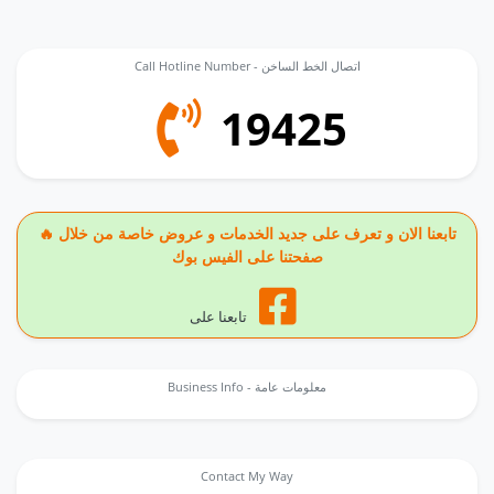
Call Hotline Number - اتصال الخط الساخن
19425
🔥 تابعنا الان و تعرف على جديد الخدمات و عروض خاصة من خلال
صفحتنا على الفيس بوك
تابعنا على
Business Info - معلومات عامة
Contact My Way