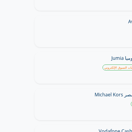
Jumi
ات التسوق الإلكتروني
Michae