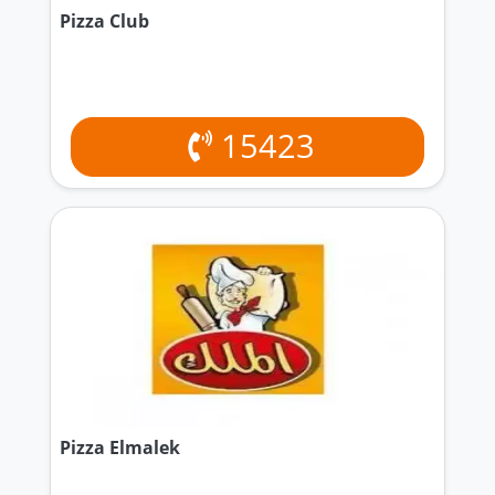
Pizza Club
15423
Pizza Elmalek