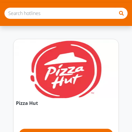
Pizza Hut