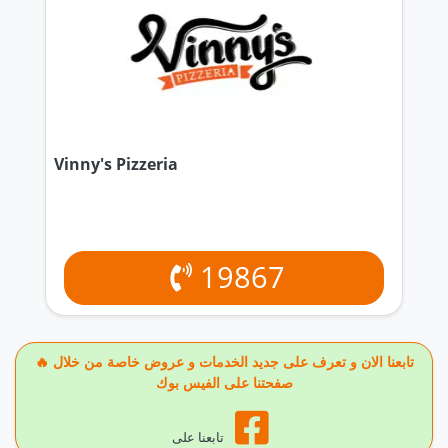
Vinny's Pizzeria
19867
🔥 تابعنا الان و تعرف على جديد الخدمات و عروض خاصة من خلال
صفحتنا على الفيس بوك
تابعنا على