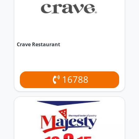
Crave Restaurant
16788