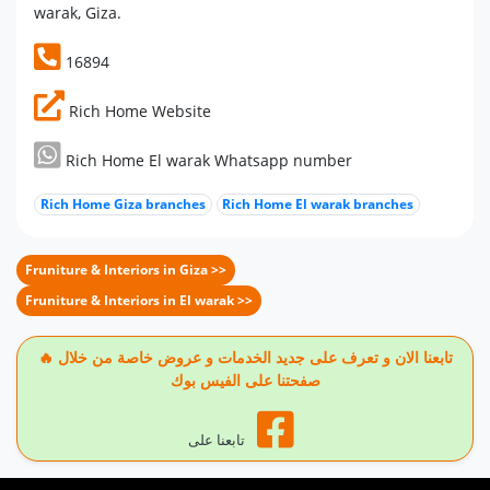
warak, Giza.
16894
Rich Home Website
Rich Home El warak Whatsapp number
Rich Home Giza branches
Rich Home El warak branches
Fruniture & Interiors in Giza >>
Fruniture & Interiors in El warak >>
🔥 تابعنا الان و تعرف على جديد الخدمات و عروض خاصة من خلال
صفحتنا على الفيس بوك
تابعنا على