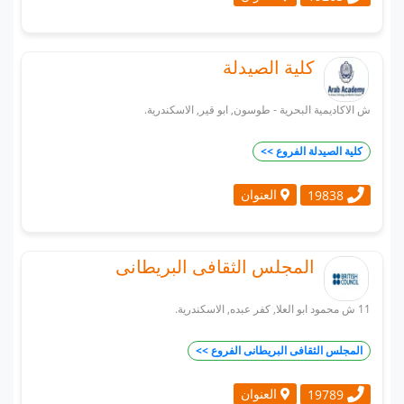
كلية الصيدلة
ش الاكاديمية البحرية - طوسون, ابو قير, الاسكندرية.
كلية الصيدلة الفروع >>
العنوان
19838
المجلس الثقافى البريطانى
11 ش محمود ابو العلا, كفر عبده, الاسكندرية.
المجلس الثقافى البريطانى الفروع >>
العنوان
19789