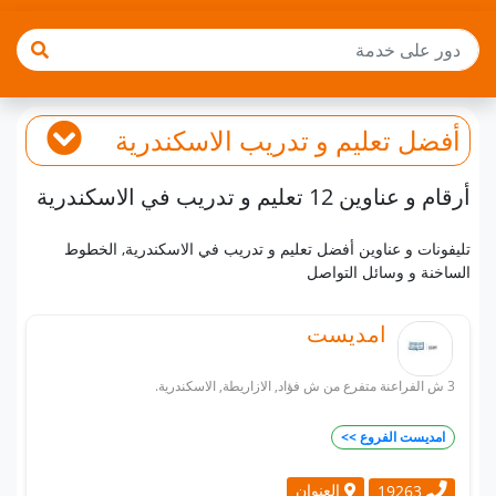
أفضل
تعليم و تدريب
الاسكندرية
أرقام و عناوين 12 تعليم و تدريب في الاسكندرية
تليفونات و عناوين أفضل تعليم و تدريب في الاسكندرية, الخطوط
الساخنة و وسائل التواصل
امديست
3 ش الفراعنة متفرع من ش فؤاد, الازاريطة, الاسكندرية.
امديست الفروع >>
العنوان
19263