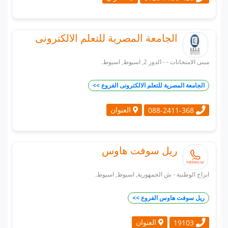
الجامعة المصرية للتعلم الالكترونى
مبنى الامتحانات - - الدور 2, اسيوط, اسيوط.
الجامعة المصرية للتعلم الالكترونى الفروع >>
العنوان
088-2411-368
ريل سوفت هاوس
ابراج الوطنية - ش الجمهورية, اسيوط, اسيوط.
ريل سوفت هاوس الفروع >>
العنوان
19103