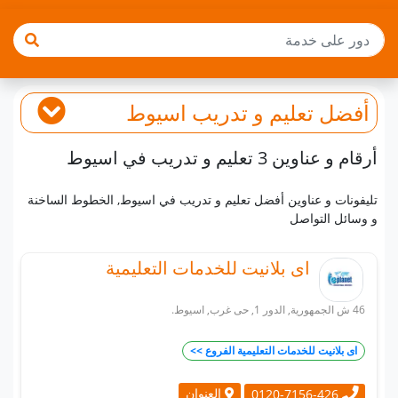
أفضل
تعليم و تدريب
اسيوط
أرقام و عناوين 3 تعليم و تدريب في اسيوط
تليفونات و عناوين أفضل تعليم و تدريب في اسيوط, الخطوط الساخنة
و وسائل التواصل
اى بلانيت للخدمات التعليمية
46 ش الجمهورية, الدور 1, حى غرب, اسيوط.
اى بلانيت للخدمات التعليمية الفروع >>
العنوان
0120-7156-426