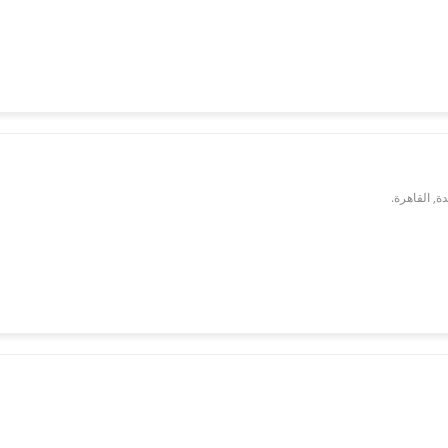
, القاهرة.