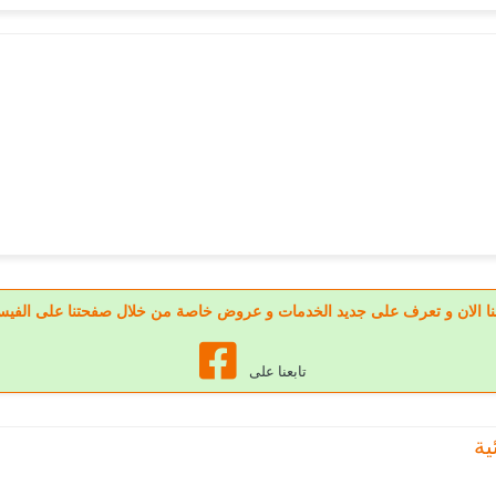
عنا الان و تعرف على جديد الخدمات و عروض خاصة من خلال صفحتنا على الفي
تابعنا على
ية