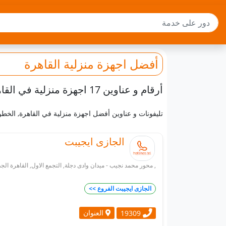
أفضل
اجهزة منزلية
القاهرة
أرقام و عناوين 17 اجهزة منزلية في القاهرة
تليفونات و عناوين أفضل اجهزة منزلية في القاهرة, الخط
الجازى ايجيبت
, محور محمد نجيب - ميدان وادى دجلة, التجمع الاول, القاهرة الجدي
الجازى ايجيبت الفروع >>
العنوان
19309