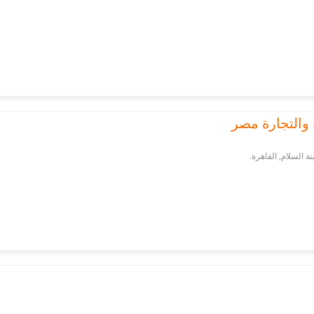
 والتجارة مصر