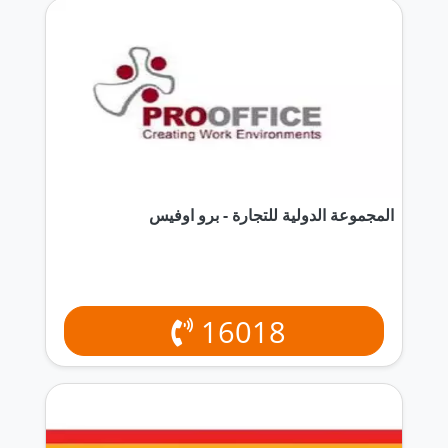
المجموعة الدولية للتجارة - برو اوفيس
16018