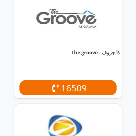
ذا جروف - The groove
16509