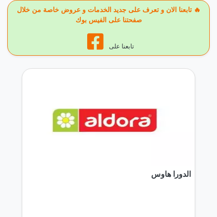
🔥 تابعنا الان و تعرف على جديد الخدمات و عروض خاصة من خلال
صفحتنا على الفيس بوك
تابعنا على
الدورا هاوس