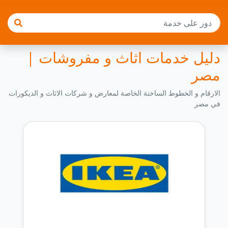
دليل خدمات اثاث و مفروشات |
مصر
الارقام و الخطوط الساخنة الخاصة لمعارض و شركات الاثاث و الديكورات
في مصر