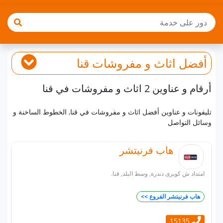
أفضل
اثاث و مفروشات
قنا
أرقام و عناوين 2 اثاث و مفروشات في قنا
تليفونات و عناوين أفضل اثاث و مفروشات في قنا, الخطوط الساخنة و
وسائل التواصل
هاب فرنيتشر
امتداد ش كوبرى دندرة, وسط البلد, قنا.
هاب فرنيتشر الفروع >>
15135