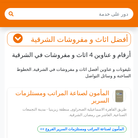
أفضل
اثاث و مفروشات
الشرقية
أرقام و عناوين 4 اثاث و مفروشات في الشرقية
تليفونات و عناوين أفضل اثاث و مفروشات في الشرقية, الخطوط
الساخنة و وسائل التواصل
المأمون لصناعة المراتب ومستلزمات
السرير
طريق القاهرة الاسماعيلية الصحراوى, منطقة زيزينيا - مدينة التجمعات
الصناعية, العاشر من رمضان, الشرقية.
المأمون لصناعة المراتب ومستلزمات السرير الفروع >>