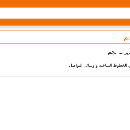
م
 الخطوط الساخنة و وسائل التواصل