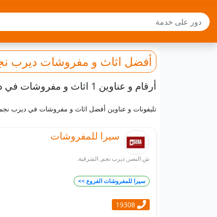
أفضل
اثاث و مفروشات
ديرب نج
أرقام و عناوين 1 اثاث و مفروشات في ديرب نجم
تليفونات و عناوين أفضل اثاث و مفروشات في ديرب نجم,
سيرا للمفروشات
ش النصر, ديرب نجم, الشرقية.
سيرا للمفروشات الفروع >>
19308