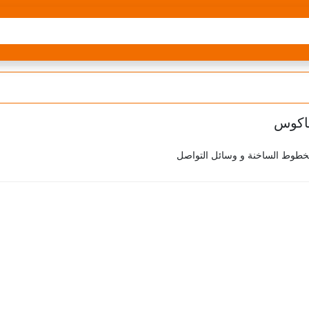
لخطوط الساخنة و وسائل التواصل