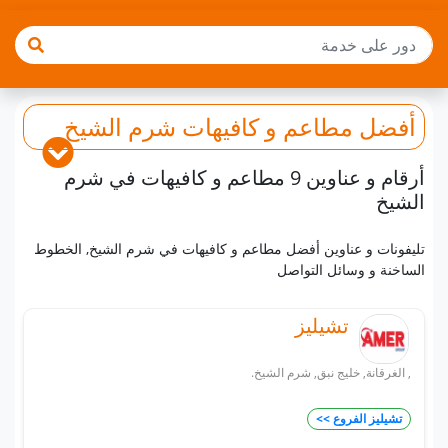
أفضل
مطاعم و كافيهات
شرم الشيخ
أرقام و عناوين 9 مطاعم و كافيهات في شرم
الشيخ
تليفونات و عناوين أفضل مطاعم و كافيهات في شرم الشيخ, الخطوط
الساخنة و وسائل التواصل
تشيليز
, الغرقانة, خليج نبق, شرم الشيخ.
تشيليز الفروع >>