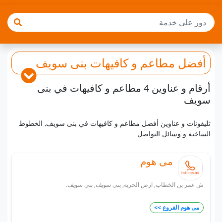
أفضل
مطاعم و كافيهات
بنى سويف
أرقام و عناوين 4 مطاعم و كافيهات في بنى
سويف
تليفونات و عناوين أفضل مطاعم و كافيهات في بنى سويف, الخطوط
الساخنة و وسائل التواصل
مى هوم
ش عمر بن الخطاب, ارض الحرية, بنى سويف, بنى سويف.
مى هوم الفروع >>