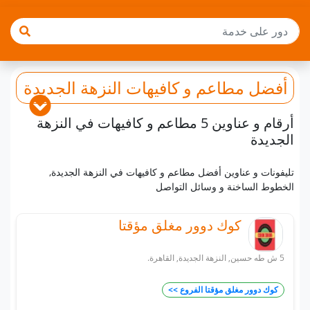
أفضل
مطاعم و كافيهات
النزهة الجديدة
أرقام و عناوين 5 مطاعم و كافيهات في النزهة
الجديدة
تليفونات و عناوين أفضل مطاعم و كافيهات في النزهة الجديدة,
الخطوط الساخنة و وسائل التواصل
كوك دوور مغلق مؤقتا
5 ش طه حسين, النزهة الجديدة, القاهرة.
كوك دوور مغلق مؤقتا الفروع >>