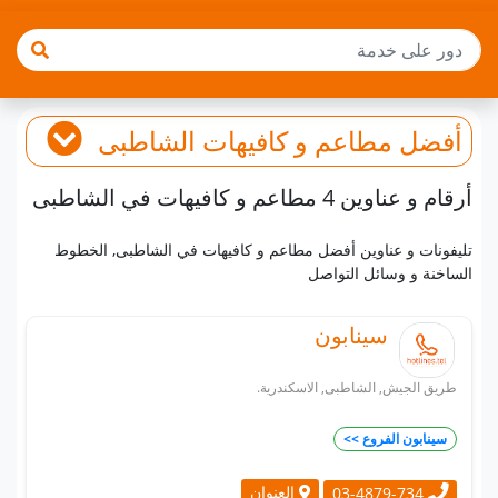
أفضل
مطاعم و كافيهات
الشاطبى
أرقام و عناوين 4 مطاعم و كافيهات في الشاطبى
تليفونات و عناوين أفضل مطاعم و كافيهات في الشاطبى, الخطوط
الساخنة و وسائل التواصل
سينابون
طريق الجيش, الشاطبى, الاسكندرية.
سينابون الفروع >>
العنوان
03-4879-734