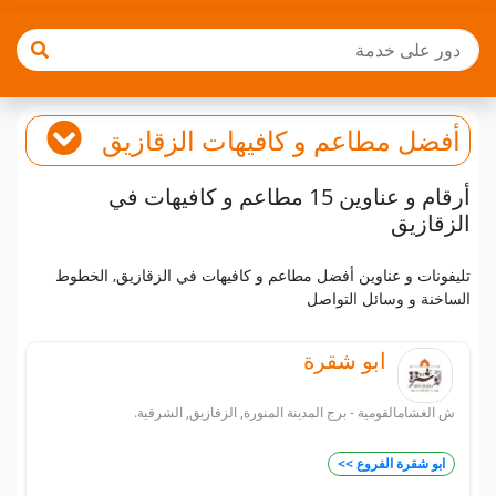
أفضل
مطاعم و كافيهات
الزقازيق
أرقام و عناوين 15 مطاعم و كافيهات في
الزقازيق
تليفونات و عناوين أفضل مطاعم و كافيهات في الزقازيق, الخطوط
الساخنة و وسائل التواصل
ابو شقرة
ش الغشامالقومية - برج المدينة المنورة, الزقازيق, الشرقية.
ابو شقرة الفروع >>