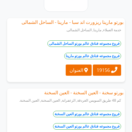
بورتو مارينا ريزورت اند سبا - مارينا - الساحل الشمالى
خدمة العملاء, مارينا, الساحل الشمالى.
فروع مجموعه فنادق عالم بورتو الساحل الشمالى
فروع مجموعه فنادق عالم بورتو مارينا
19156
العنوان
بورتو سخنة - العين السخنة - العين السخنة
كم 48 طريق السويس الغردقة, الزعفرانة, العين السخنة, العين السخنة.
فروع مجموعه فنادق عالم بورتو العين السخنة
فروع مجموعه فنادق عالم بورتو العين السخنة