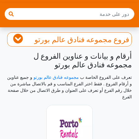
فروع مجموعه فنادق عالم بورتو
أرقام و بيانات و عناوين الفروع ل
مجموعه فنادق عالم بورتو
تعرف على الفروع الخاصة ب
مجموعه فنادق عالم بورتو
و جميع عناوين
و أرقام الفروع . فقط اختر الفرع المناسب و قم بالاتصال مباشرة من
خلال رقم الفرع أو تعرف على العنوان و طرق الاتصال من خلال صفحة
الفرع