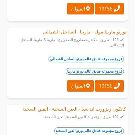
19156
العنوان
بورتو مارينا مول - مارينا - الساحل الشمالى
كم 105 - طريق اسكندرية مطروح الصحراوى - مارينا 3, مارينا, الساحل
الشمالى.
فروع مجموعه فنادق عالم بورتو الساحل الشمالى
فروع مجموعه فنادق عالم بورتو مارينا
19156
العنوان
كانكون ريزورت اند سبا - العين السخنة - العين السخنة
كم 102 طريق الزعفرانة, العين السخنة, العين السخنة.
فروع مجموعه فنادق عالم بورتو العين السخنة