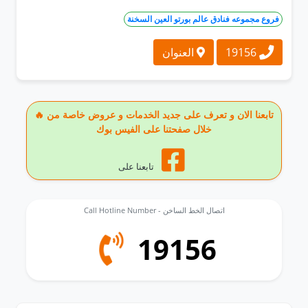
فروع مجموعه فنادق عالم بورتو العين السخنة
19156
العنوان
🔥 تابعنا الان و تعرف على جديد الخدمات و عروض خاصة من
خلال صفحتنا على الفيس بوك
تابعنا على
Call Hotline Number - اتصال الخط الساخن
19156