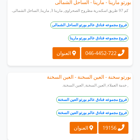
بورتو مارينا - مارينا - الساحل الشمالى
كم 97 طريق اسكندرية مطروح الصحراوى, مارينا 3, مارينا, الساحل الشمالى.
فروع مجموعه فنادق عالم بورتو الساحل الشمالى
فروع مجموعه فنادق عالم بورتو مارينا
046-4452-722
العنوان
بورتو سخنة - العين السخنة - العين السخنة
, خدمة العملاء, العين السخنة, العين السخنة.
فروع مجموعه فنادق عالم بورتو العين السخنة
فروع مجموعه فنادق عالم بورتو العين السخنة
19156
العنوان