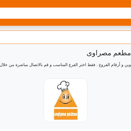
 ل مطعم مصراوى
وين و أرقام الفروع . فقط اختر الفرع المناسب و قم بالاتصال مباشرة من خلا