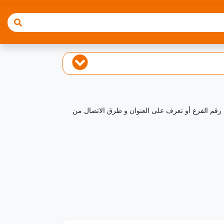
ل رقم الفرع أو تعرف على العنوان و طرق الاتصال من