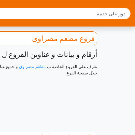
فروع مطعم مصراوى
أرقام و بيانات و عناوين الفروع
تعرف على الفروع الخاصة ب
مطعم مصراوى
و جميع عنا
خلال صفحة الفرع