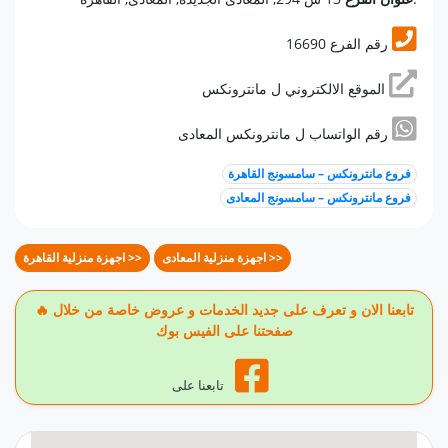
16690 رقم الفرع
الموقع الالكتروني ل مانترونكس
رقم الواتساب ل مانترونكس المعادى
فروع مانترونكس – سامسونج القاهرة
فروع مانترونكس – سامسونج المعادى
اجهزة منزلية المعادى >>
اجهزة منزلية القاهرة >>
🔥 تابعنا الان و تعرف على جديد الخدمات و عروض خاصة من خلال
صفحتنا على الفيس بوك
تابعنا على