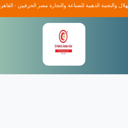
لال والنجمة الذهبية للصناعة والتجارة مصر الحرفيين - القاهرة