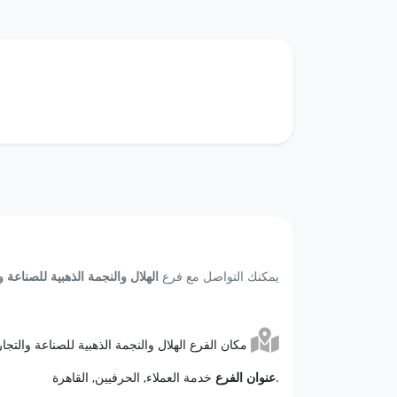
يمكنك التواصل مع فرع
الهلال والنجمة الذهبية للصناعة 
مكان الفرع الهلال والنجمة الذهبية للصناعة والتجارة مصر الحرفيين
خدمة العملاء, الحرفيين, القاهرة.
عنوان الفرع