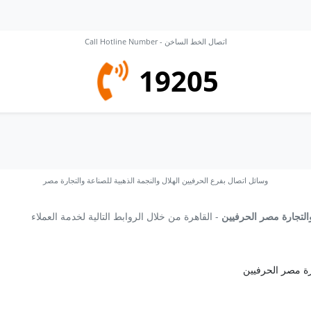
Call Hotline Number - اتصال الخط الساخن
19205
وسائل اتصال بفرع الحرفيين الهلال والنجمة الذهبية للصناعة والتجارة مصر
والتجارة مصر الحرفيين
- القاهرة من خلال الروابط التالية لخدمة العملاء