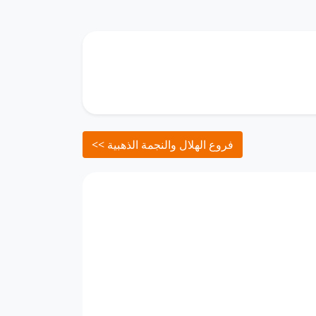
<< فروع الهلال والنجمة الذهبية