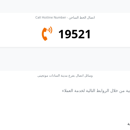
Call Hotline Number - اتصال الخط الساخن
19521
وسائل اتصال بفرع مدينة السادات مونجينى
ية من خلال الروابط التالية لخدمة العملاء