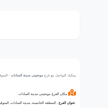
يمكنك التواصل مع فرع
مونجينى مدينة السادات
- المنوف
مكان الفرع مونجينى مدينة السادات
, المنطقة الخامسة, مدينة السادات, المنوفية.
عنوان الفرع