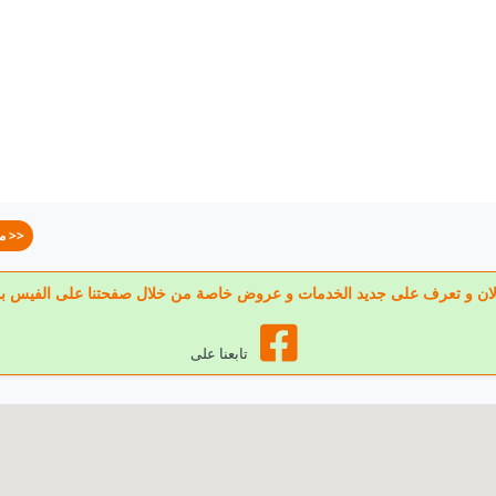
مخبوزات وحلويات مدينة السادات >>
عنا الان و تعرف على جديد الخدمات و عروض خاصة من خلال صفحتنا على الفيس ب
تابعنا على