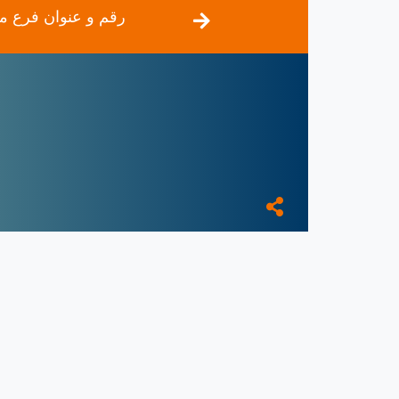
رقم و عنوان فرع مو