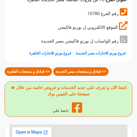
16780 رقم الفرع
الموقع الالكتروني ل بورتو فاكيشن
رقم الواتساب ل بورتو فاكيشن مصر الجديدة
فروع بورتو للاجازات مصر الجديدة
فروع بورتو للاجازات القاهرة
فنادق و منتجعات مصر الجديدة >>
فنادق و منتجعات القاهرة >>
🔥 تابعنا الان و تعرف على جديد الخدمات و عروض خاصة من خلال
صفحتنا على الفيس بوك
تابعنا على