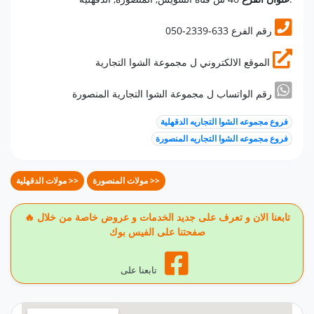
050-2339-633 رقم الفرع
الموقع الالكتروني ل مجموعة الشوا التجارية
رقم الواتساب ل مجموعة الشوا التجارية المنصورة
فروع مجموعه الشوا التجاريه الدقهلية
فروع مجموعه الشوا التجاريه المنصورة
مولات المنصورة >>
مولات الدقهلية >>
🔥 تابعنا الان و تعرف على جديد الخدمات و عروض خاصة من خلال
صفحتنا على الفيس بوك
تابعنا على