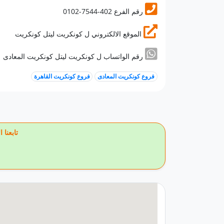
0102-7544-402 رقم الفرع
الموقع الالكتروني ل كونكريت ليتل كونكريت
رقم الواتساب ل كونكريت ليتل كونكريت المعادى
فروع كونكريت المعادى
فروع كونكريت القاهرة
🔥 تاب