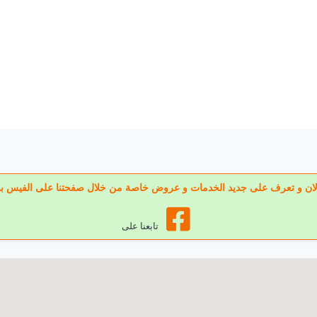
عنا الان و تعرف على جديد الخدمات و عروض خاصة من خلال صفحتنا على الفيس ب
تابعنا على