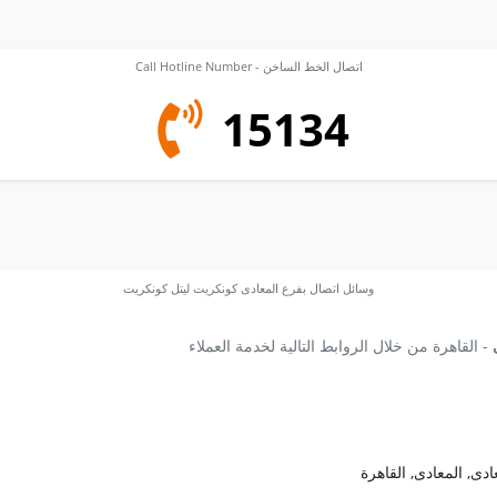
Call Hotline Number - اتصال الخط الساخن
15134
وسائل اتصال بفرع المعادى كونكريت ليتل كونكريت
- القاهرة من خلال الروابط التالية لخدمة العملاء