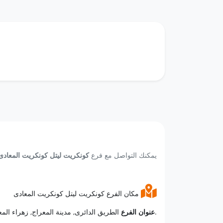
يمكنك التواصل مع فرع
كونكريت ليتل كونكريت المعادى
مكان الفرع كونكريت ليتل كونكريت المعادى
الطريق الدائرى, مدينة المعراج, زهراء المعادى, المعادى, القاهرة.
عنوان الفرع