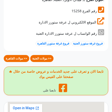
15258 رقم الفرع
الموقع الالكتروني ل عرفة ستورز الادارة
رقم الواتساب ل عرفة ستورز الادارة العتبة
فروع غرفة ستورز العتبة
فروع غرفة ستورز القاهرة
مولات العتبة >>
مولات القاهرة >>
🔥 تابعنا الان و تعرف على جديد الخدمات و عروض خاصة من خلال
صفحتنا على الفيس بوك
تابعنا على