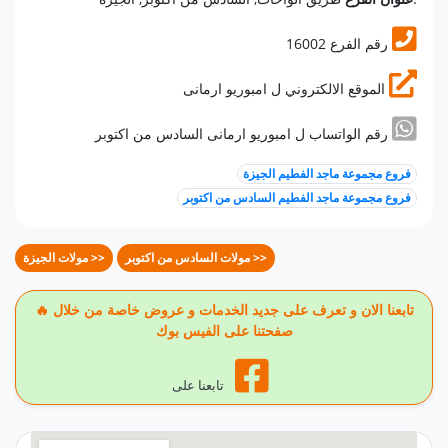
16002 رقم الفرع
الموقع الالكتروني ل امبوريو ارمانى
رقم الواتساب ل امبوريو ارمانى السادس من اكتوبر
فروع مجموعة ماجد الفطيم الجيزة
فروع مجموعة ماجد الفطيم السادس من اكتوبر
مولات السادس من اكتوبر >>
مولات الجيزة >>
🔥 تابعنا الان و تعرف على جديد الخدمات و عروض خاصة من خلال
صفحتنا على الفيس بوك
تابعنا على