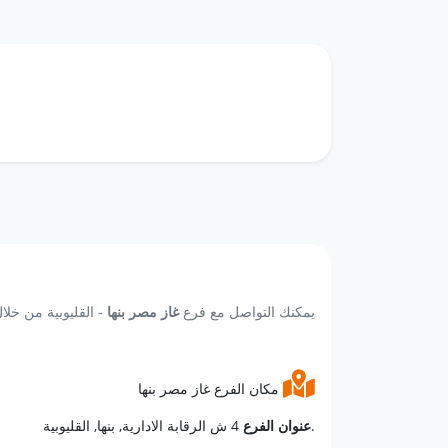
يمكنك التواصل مع فرع
غاز مصر بنها
- القليوبية من خلال
مكان الفرع غاز مصر بنها
4 ش الرقابة الادارية, بنها, القليوبية.
عنوان الفرع