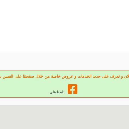
عنا الان و تعرف على جديد الخدمات و عروض خاصة من خلال صفحتنا على الفيس ب
تابعنا على