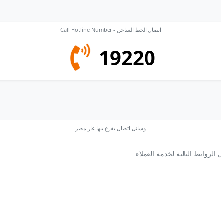
Call Hotline Number - اتصال الخط الساخن
19220
وسائل اتصال بفرع بنها غاز مصر
 الروابط التالية لخدمة العملاء