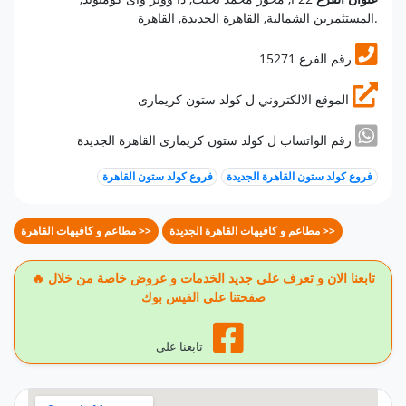
المستثمرين الشمالية, القاهرة الجديدة, القاهرة.
15271 رقم الفرع
الموقع الالكتروني ل كولد ستون كريمارى
رقم الواتساب ل كولد ستون كريمارى القاهرة الجديدة
فروع كولد ستون القاهرة الجديدة
فروع كولد ستون القاهرة
مطاعم و كافيهات القاهرة الجديدة >>
مطاعم و كافيهات القاهرة >>
🔥 تابعنا الان و تعرف على جديد الخدمات و عروض خاصة من خلال
صفحتنا على الفيس بوك
تابعنا على